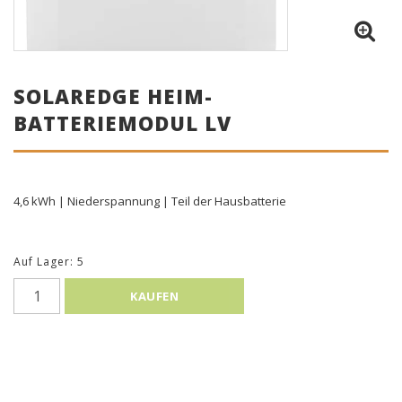
SOLAREDGE HEIM-
BATTERIEMODUL LV
4,6 kWh | Niederspannung | Teil der Hausbatterie
Auf Lager: 5
KAUFEN