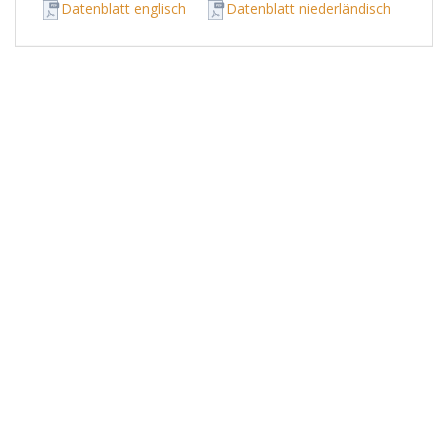
Datenblatt englisch
Datenblatt niederländisch